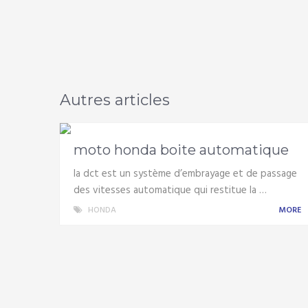
Autres articles
moto honda boite automatique
la dct est un système d’embrayage et de passage
des vitesses automatique qui restitue la …
HONDA
MORE