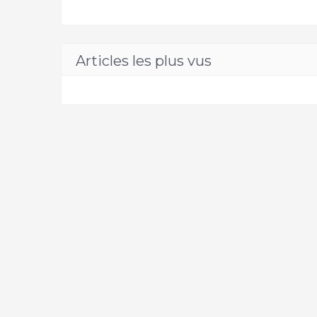
Articles les plus vus