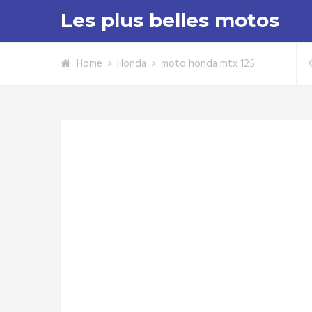
Les plus belles motos
Home
Honda
moto honda mtx 125