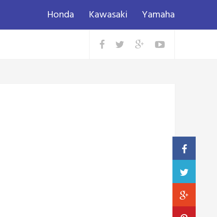
Honda
Kawasaki
Yamaha