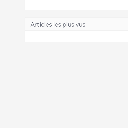
Articles les plus vus