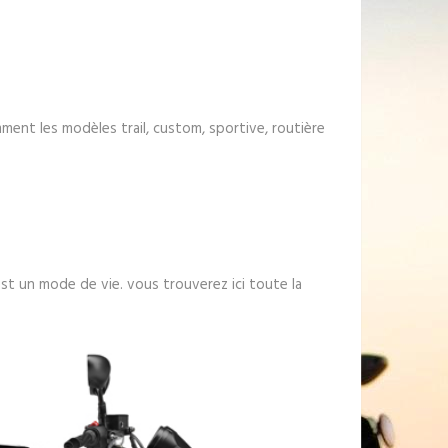
ment les modèles trail, custom, sportive, routière
t un mode de vie. vous trouverez ici toute la