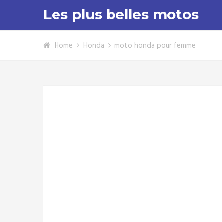
Les plus belles motos
Home
Honda
moto honda pour femme