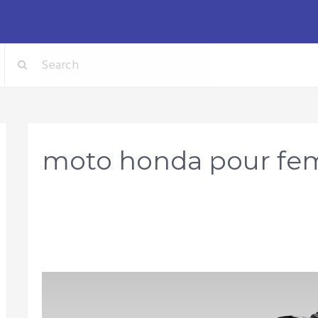
moto honda pour f