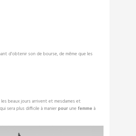
ant d'obtenir son de bourse, de même que les
 les beaux jours arrivent et mesdames et
ui sera plus difficile à manier
pour
une
femme
à