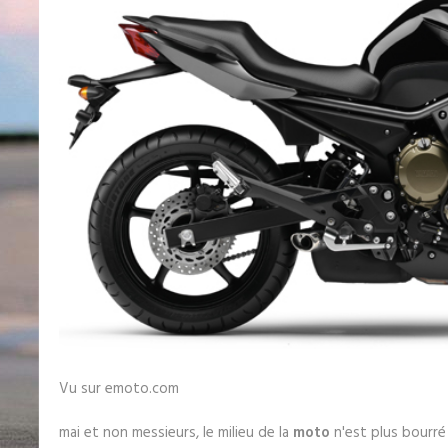
Vu sur emoto.com
mai et non messieurs, le milieu de la
moto
n'est plus bourré