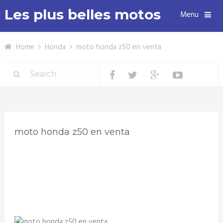
Les plus belles motos
Menu
Home
Honda
moto honda z50 en venta
moto honda z50 en venta