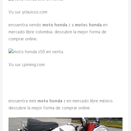
Vu sur yclasicos.com
encuentra vendo
moto honda
z a
moto
s
honda
en
mercado libre colombia. descubre la mejor forma de
comprar online.
Vu sur i.pinimg.com
encuentra mini
moto honda
z en mercado libre méxico.
descubre la mejor forma de comprar online.