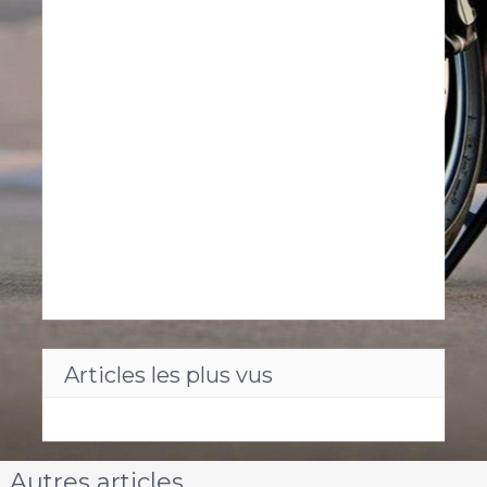
Articles les plus vus
Autres articles