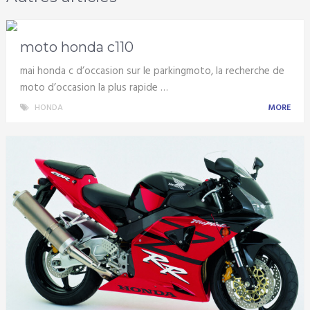
moto honda c110
mai honda c d’occasion sur le parkingmoto, la recherche de
moto d’occasion la plus rapide …
HONDA
MORE