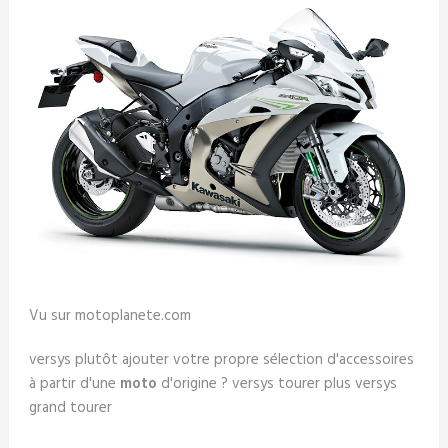
Vu sur motoplanete.com
versys plutôt ajouter votre propre sélection d'accessoires
à partir d'une
moto
d'origine ? versys tourer plus versys
grand tourer