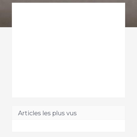
Articles les plus vus