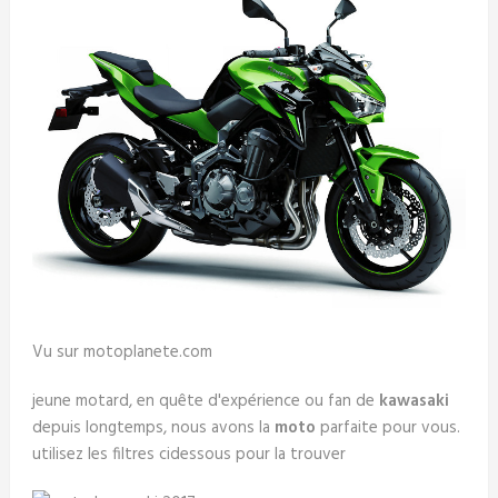
Vu sur motoplanete.com
jeune motard, en quête d'expérience ou fan de
kawasaki
depuis longtemps, nous avons la
moto
parfaite pour vous.
utilisez les filtres cidessous pour la trouver