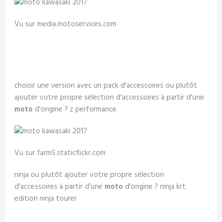
Vu sur media.motoservices.com
choisir une version avec un pack d'accessoires ou plutôt
ajouter votre propre sélection d'accessoires à partir d'une
moto
d'origine ? z performance
Vu sur farm5.staticflickr.com
ninja ou plutôt ajouter votre propre sélection
d'accessoires à partir d'une
moto
d'origine ? ninja krt
edition ninja tourer