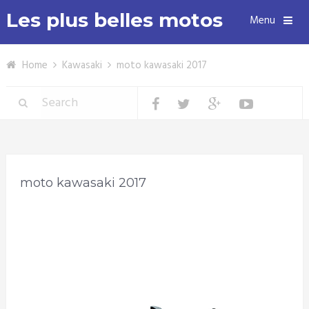
Les plus belles motos
Menu
Home
Kawasaki
moto kawasaki 2017
moto kawasaki 2017