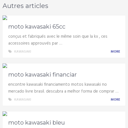
Autres articles
moto kawasaki 65cc
conçus et fabriqués avec le même soin que la kx , ces
accessoires approuvés par …
KAWASAKI
MORE
moto kawasaki financiar
encontre kawasaki financiamento motos kawasaki no
mercado livre brasil. descubra a melhor forma de comprar …
KAWASAKI
MORE
moto kawasaki bleu