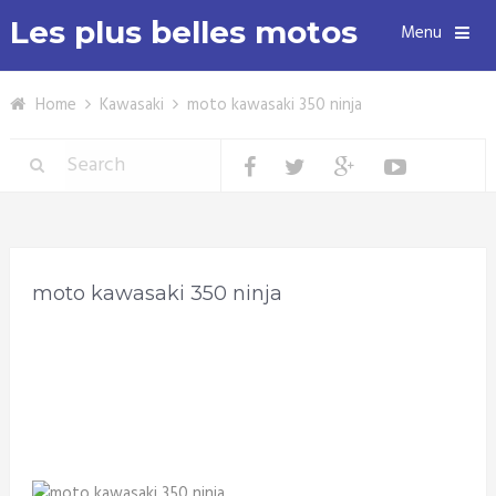
Les plus belles motos
Menu
Home
Kawasaki
moto kawasaki 350 ninja
moto kawasaki 350 ninja