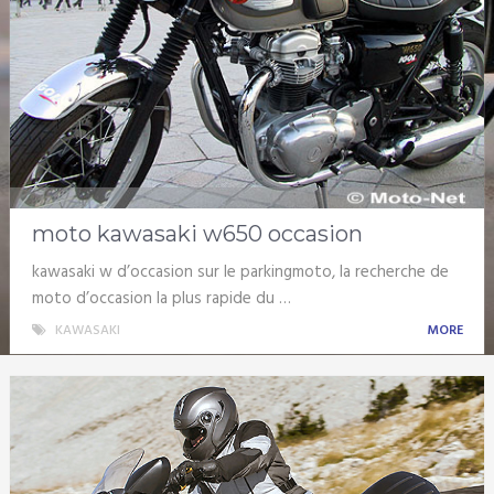
moto kawasaki w650 occasion
kawasaki w d’occasion sur le parkingmoto, la recherche de
moto d’occasion la plus rapide du …
KAWASAKI
MORE