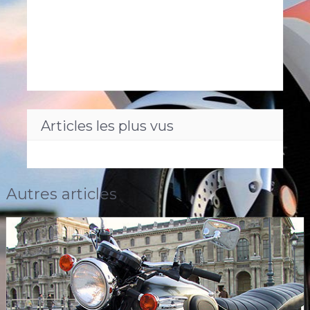
Articles les plus vus
Autres articles