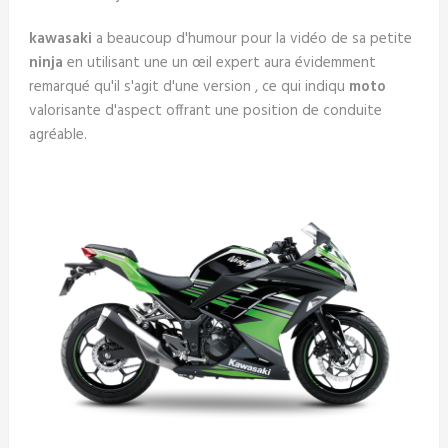
kawasaki
a beaucoup d'humour pour la vidéo de sa petite
ninja
en utilisant une un œil expert aura évidemment
remarqué qu'il s'agit d'une version , ce qui indiqu
moto
valorisante d'aspect offrant une position de conduite
agréable.