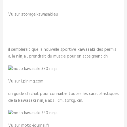
Vu sur storage.kawasaki.eu
il semblerait que la nouvelle sportive
kawasaki
des permis
a, la
ninja
, prendrait du muscle pour en atteignant ch.
Vu sur i.pinimg.com
un guide d'achat pour connaitre toutes les caractéristiques
de la
kawasaki ninja
abs : cm, tpfkg, cm,
Vu sur moto-journal.fr