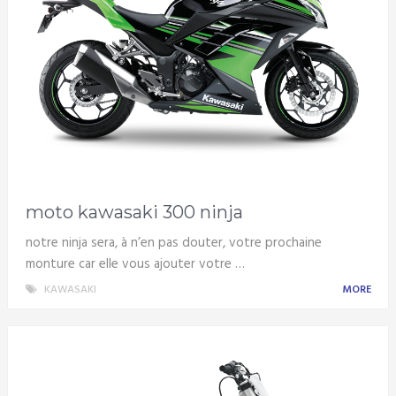
moto kawasaki 300 ninja
notre ninja sera, à n’en pas douter, votre prochaine
monture car elle vous ajouter votre …
KAWASAKI
MORE