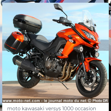
moto kawasaki versys 1000 occasion