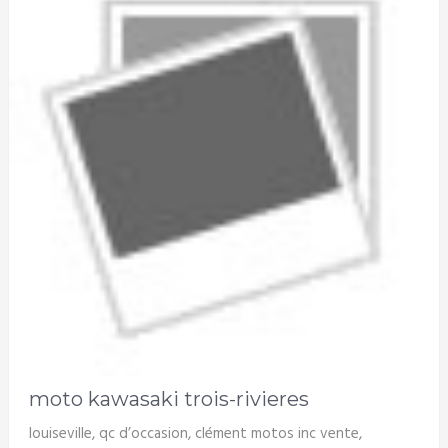
moto kawasaki trois-rivieres
louiseville, qc d’occasion, clément motos inc vente,