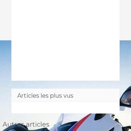
Articles les plus vus
Autres articles