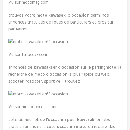
Vu sur motomag.com
trouvez votre
moto kawasaki
d'
occasion
parmi nos
annonces gratuites de roues de particuliers et pros sur
paruvendu.
Vu sur fulloccaz.com
annonces de
kawasaki
er d'
occasion
sur le parking
moto
, la
recherche de
moto
d'
occasion
la plus rapide du web.
scooter, roadster, sportive ? trouvez
Vu sur motoconcess.com
cote du neuf et de l'
occasion
pour
kawasaki
erf abs
gratuit sur ans et la cote
occasion moto
du repaire des