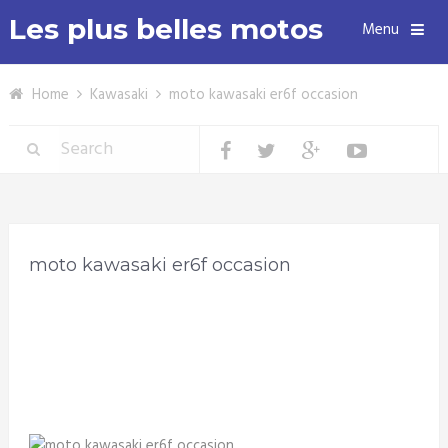
Les plus belles motos
Menu
Home
Kawasaki
moto kawasaki er6f occasion
moto kawasaki er6f occasion