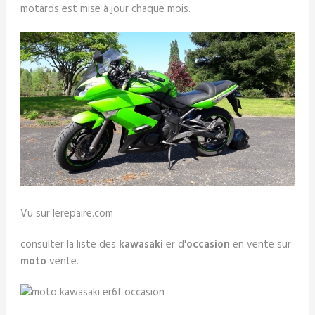
motards est mise à jour chaque mois.
Vu sur lerepaire.com
consulter la liste des
kawasaki
er d'
occasion
en vente sur
moto
vente.