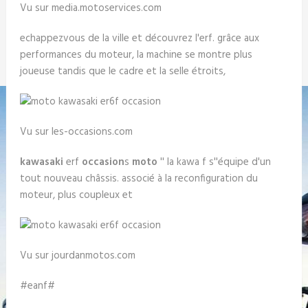
Vu sur media.motoservices.com
echappezvous de la ville et découvrez l'erf. grâce aux
performances du moteur, la machine se montre plus
joueuse tandis que le cadre et la selle étroits,
Vu sur les-occasions.com
kawasaki
erf
occasion
s
moto
'' la kawa f s''équipe d'un
tout nouveau châssis. associé à la reconfiguration du
moteur, plus coupleux et
Vu sur jourdanmotos.com
#eanf#