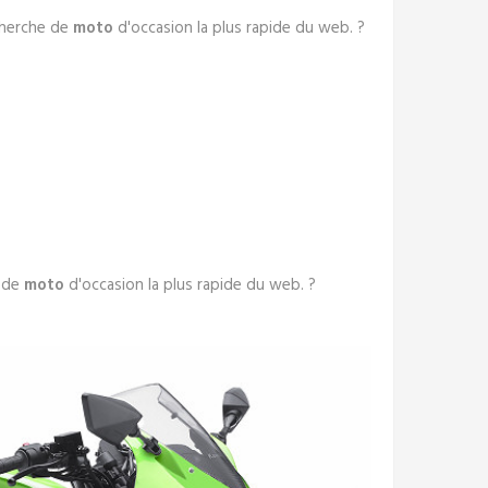
echerche de
moto
d'occasion la plus rapide du web. ?
e de
moto
d'occasion la plus rapide du web. ?