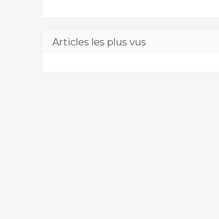
Articles les plus vus