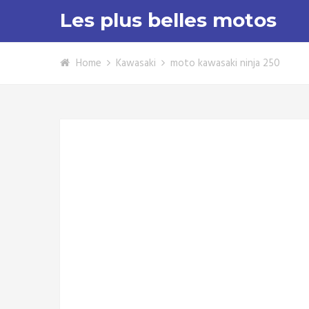
Les plus belles motos
Home
Kawasaki
moto kawasaki ninja 250