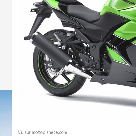
Vu sur motoplanete.com