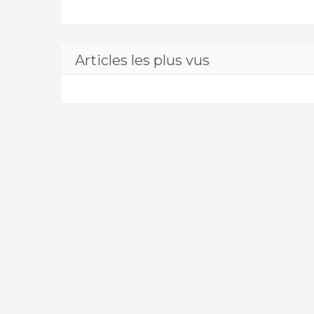
Articles les plus vus