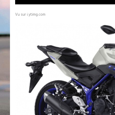
Vu sur i.ytimg.com