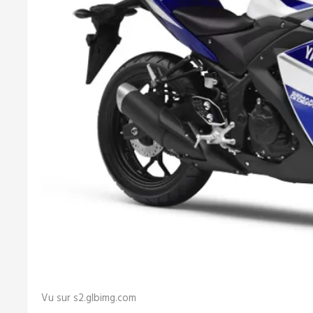
Vu sur s2.glbimg.com