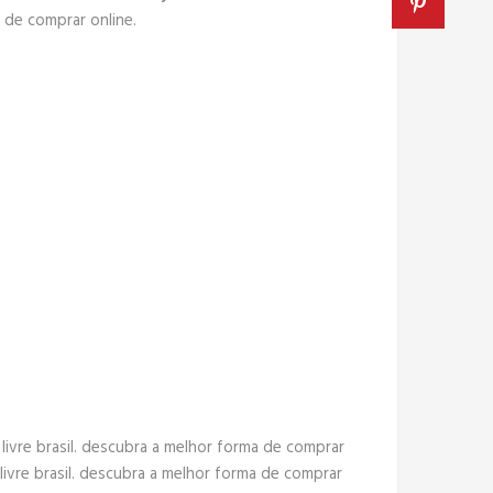
 de comprar online.
ivre brasil. descubra a melhor forma de comprar
ivre brasil. descubra a melhor forma de comprar