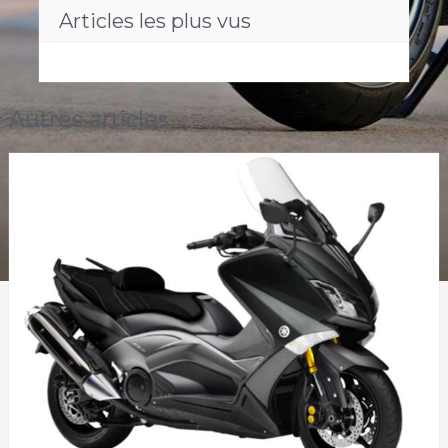
Articles les plus vus
Autres articles