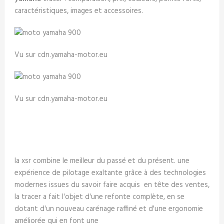
caractéristiques, images et accessoires.
Vu sur cdn.yamaha-motor.eu
Vu sur cdn.yamaha-motor.eu
la xsr combine le meilleur du passé et du présent. une
expérience de pilotage exaltante grâce à des technologies
modernes issues du savoir faire acquis en tête des ventes,
la tracer a fait l'objet d'une refonte complète, en se
dotant d'un nouveau carénage raffiné et d'une ergonomie
améliorée qui en font une