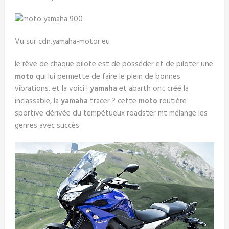
Vu sur cdn.yamaha-motor.eu
le rêve de chaque pilote est de posséder et de piloter une
moto
qui lui permette de faire le plein de bonnes
vibrations. et la voici !
yamaha
et abarth ont créé la
inclassable, la
yamaha
tracer ? cette
moto
routière
sportive dérivée du tempétueux roadster mt mélange les
genres avec succès