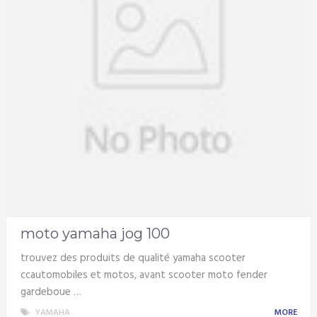
moto yamaha jog 100
trouvez des produits de qualité yamaha scooter
ccautomobiles et motos, avant scooter moto fender
gardeboue …
YAMAHA
MORE