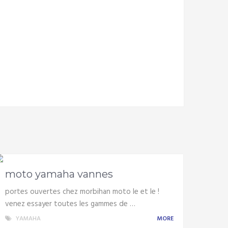
moto yamaha vannes
portes ouvertes chez morbihan moto le et le !
venez essayer toutes les gammes de …
YAMAHA
MORE