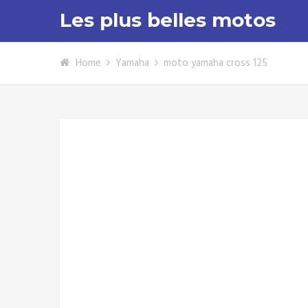
Les plus belles motos
Home
Yamaha
moto yamaha cross 125