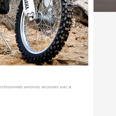
professionnels annonces sécurisées avec la