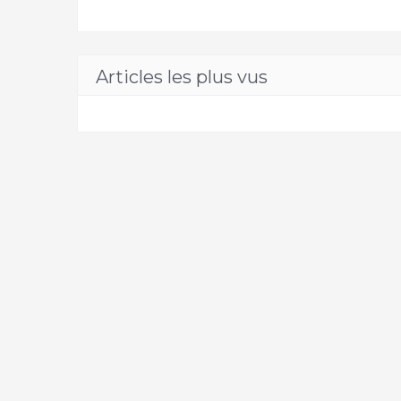
Articles les plus vus