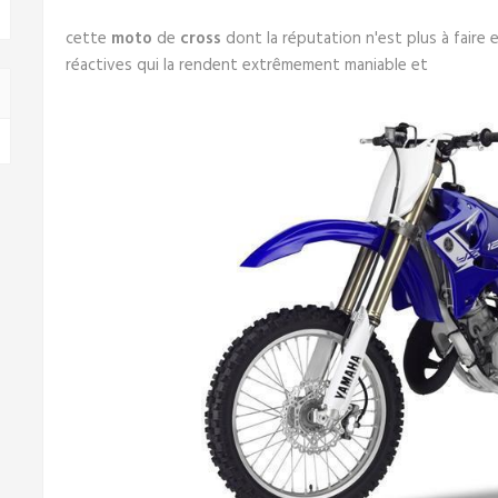
cette
moto
de
cross
dont la réputation n'est plus à faire 
réactives qui la rendent extrêmement maniable et