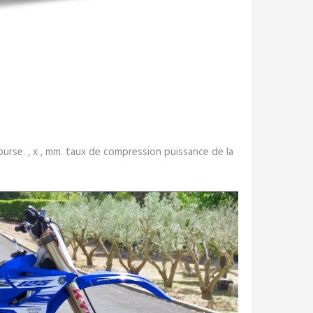
course. , x , mm. taux de compression puissance de la