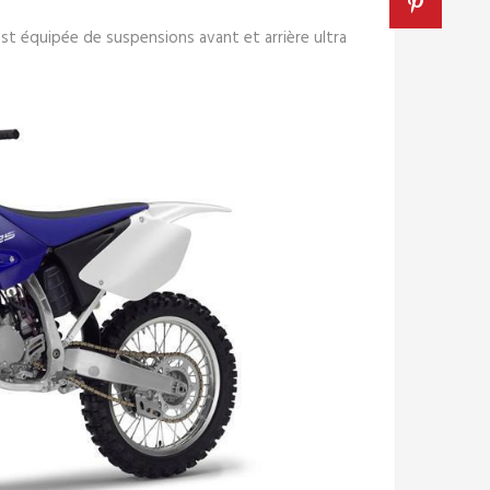
est équipée de suspensions avant et arrière ultra