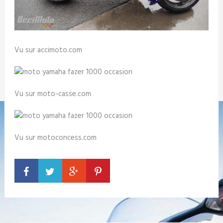
Vu sur accimoto.com
Vu sur moto-casse.com
Vu sur motoconcess.com