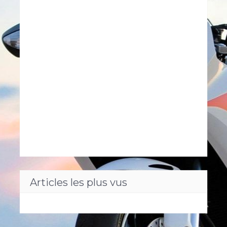
Articles les plus vus