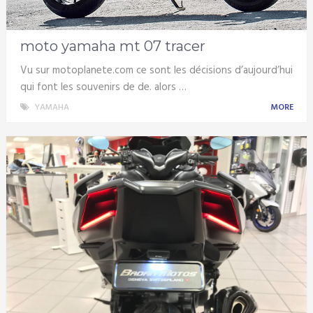
moto yamaha mt 07 tracer
Vu sur motoplanete.com ce sont les décisions d’aujourd’hui
qui font les souvenirs de de. alors …
YAMAHA
MORE