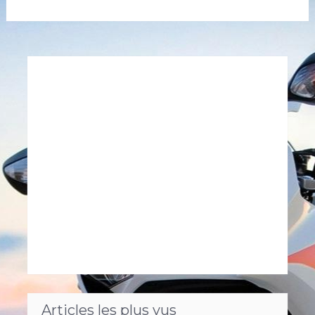
Articles les plus vus