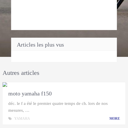
Articles les plus vus
Autres articles
moto yamaha f150
déc. le f a été le premier quatre temps de ch. lors de nos
mesures, …
YAMAHA
MORE