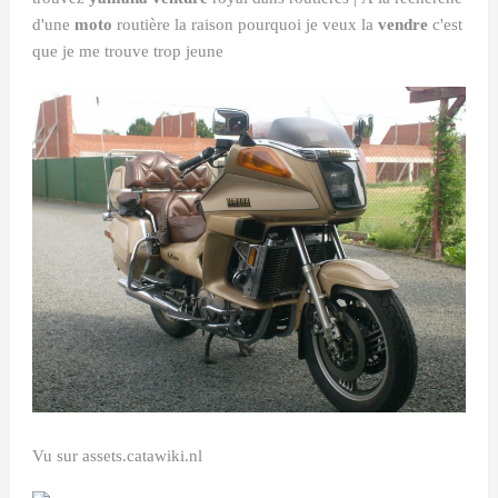
d'une
moto
routière la raison pourquoi je veux la
vendre
c'est
que je me trouve trop jeune
Vu sur assets.catawiki.nl