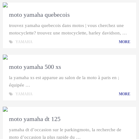
moto yamaha quebecois
trouvez yamaha quebecois dans motos | vous cherchez une
motocyclette? trouvez une motocyclette, harley davidson, …
YAMAHA
MORE
moto yamaha 500 xs
la yamaha xs est apparue au salon de la moto à paris en ;
équipée …
YAMAHA
MORE
moto yamaha dt 125
yamaha dt d’occasion sur le parkingmoto, la recherche de
moto d’occasion la plus rapide du …