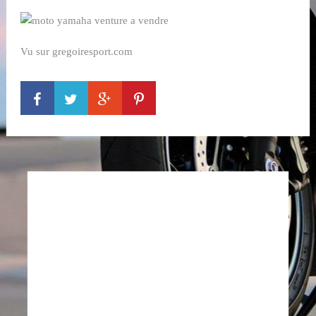
Vu sur gregoiresport.com