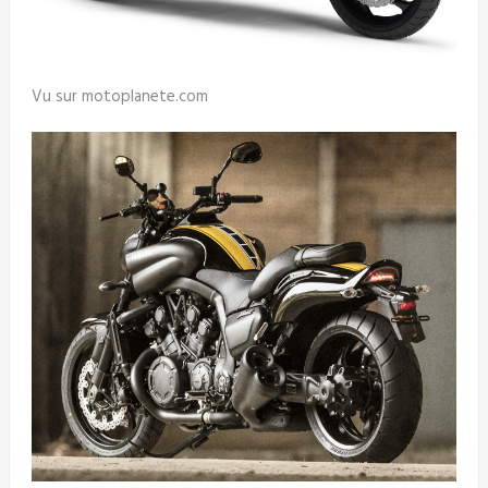
Vu sur motoplanete.com