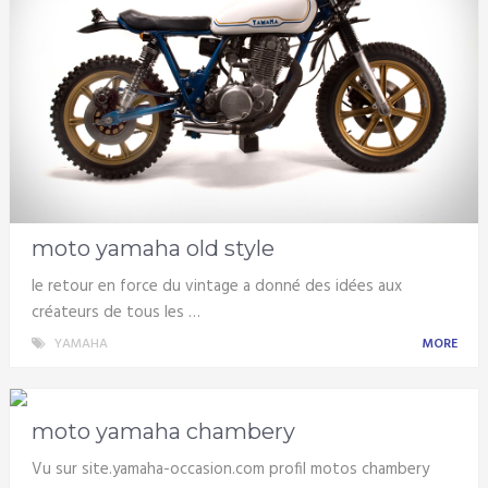
moto yamaha old style
le retour en force du vintage a donné des idées aux
créateurs de tous les …
YAMAHA
MORE
moto yamaha chambery
Vu sur site.yamaha-occasion.com profil motos chambery