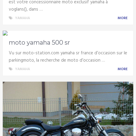
est votre concessionnaire moto exclusif yamaha à
voglans(), dans …
YAMAHA
MORE
moto yamaha 500 sr
Vu sur moto-station.com yamaha sr france d’occasion sur le
parkingmoto, la recherche de moto d’occasion …
YAMAHA
MORE