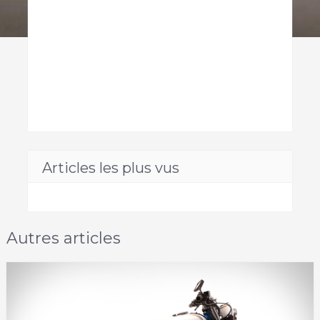
Articles les plus vus
Autres articles