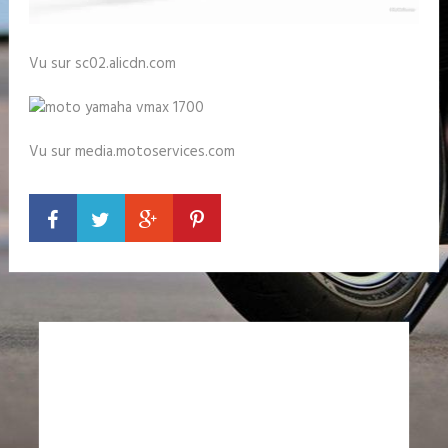
Vu sur sc02.alicdn.com
Vu sur media.motoservices.com