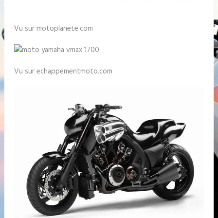
Vu sur motoplanete.com
Vu sur echappementmoto.com