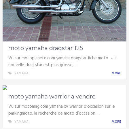
moto yamaha dragstar 125
Vu sur motoplanete.com yamaha dragstar fiche moto » la
nouvelle drag star est plus grosse, …
YAMAHA
MORE
moto yamaha warrior a vendre
Vu sur motomag.com yamaha xv warrior d’occasion sur le
parkingmoto, la recherche de moto d’occasion …
YAMAHA
MORE