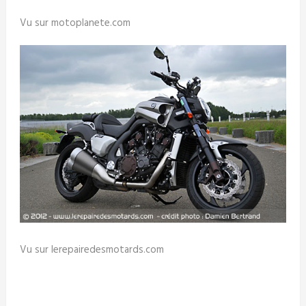
Vu sur motoplanete.com
Vu sur lerepairedesmotards.com